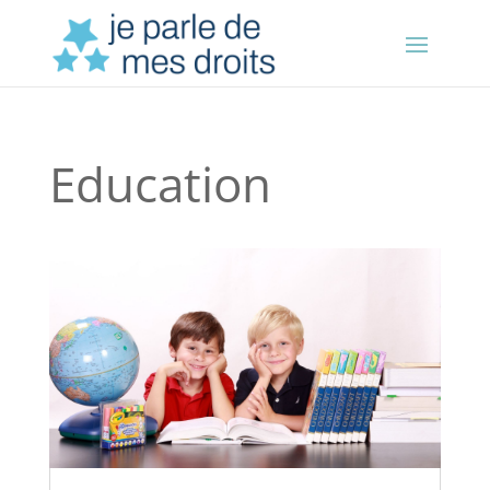
Education