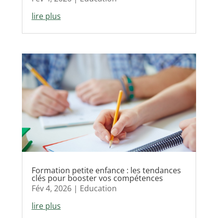
lire plus
Formation petite enfance : les tendances
clés pour booster vos compétences
Fév 4, 2026
|
Education
lire plus