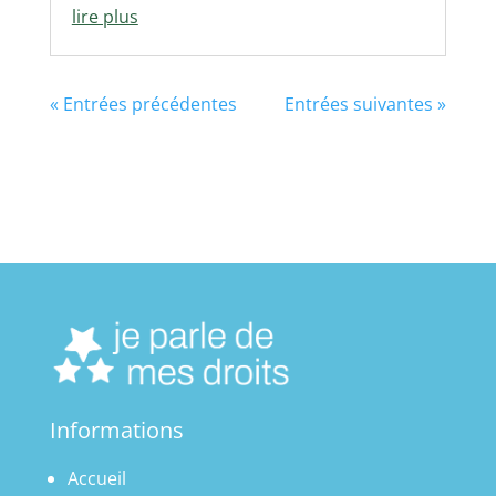
lire plus
« Entrées précédentes
Entrées suivantes »
Informations
Accueil