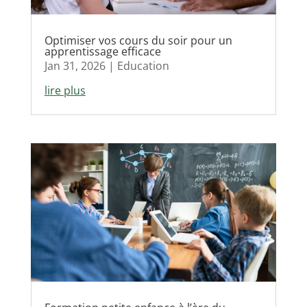
Optimiser vos cours du soir pour un
apprentissage efficace
Jan 31, 2026
|
Education
lire plus