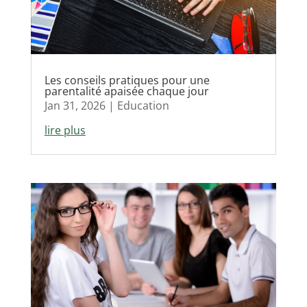
Les conseils pratiques pour une
parentalité apaisée chaque jour
Jan 31, 2026
|
Education
lire plus