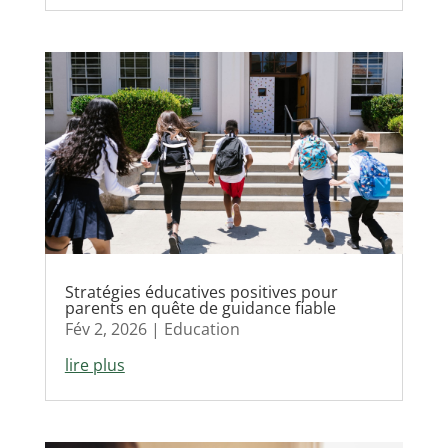
Stratégies éducatives positives pour
parents en quête de guidance fiable
Fév 2, 2026
|
Education
lire plus