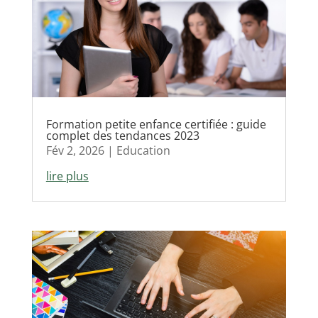
Formation petite enfance certifiée : guide
complet des tendances 2023
Fév 2, 2026
|
Education
lire plus