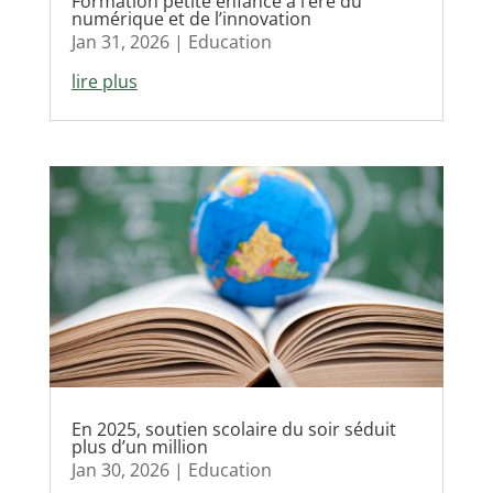
Formation petite enfance à l’ère du
numérique et de l’innovation
Jan 31, 2026
|
Education
lire plus
En 2025, soutien scolaire du soir séduit
plus d’un million
Jan 30, 2026
|
Education