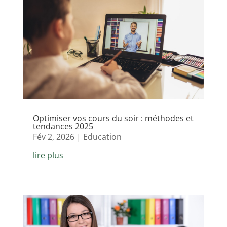
Optimiser vos cours du soir : méthodes et
tendances 2025
Fév 2, 2026
|
Education
lire plus