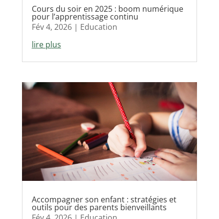
Cours du soir en 2025 : boom numérique
pour l’apprentissage continu
Fév 4, 2026
|
Education
lire plus
Accompagner son enfant : stratégies et
outils pour des parents bienveillants
Fév 4, 2026
|
Education