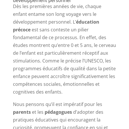
développement personnel
Dès les premières années de vie, chaque
enfant entame son long voyage vers le
développement personnel. L’
éducation
précoce
est sans conteste un pilier
fondamental de ce processus. En effet, des
études montrent qu’entre 0 et 5 ans, le cerveau
de l’enfant est particulièrement réceptif aux
stimulations. Comme le précise l’UNESCO, les
programmes éducatifs de qualité dans la petite
enfance peuvent accroître significativement les
compétences sociales, émotionnelles et
cognitives des enfants.
Nous pensons qu’il est impératif pour les
parents
et les
pédagogues
d’adopter des
pratiques éducatives qui encouragent la
curiosité, promeuvent la confiance en soi et