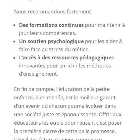
Nous recommandons fortement:
Des formations continues
pour maintenir à
jour leurs compétences.
Un soutien psychologique
pour les aider à
faire face au stress du métier.
L’accès à des ressources pédagogiques
innovantes pour enrichir les méthodes
d’enseignement.
En fin de compte, l’éducation de la petite
enfance, bien menée, est le meilleur garant
d’un avenir où chacun pourra évoluer dans
une société juste et épanouissante. Offrir aux
éducateurs les outils pour réussir, c’est poser
la première pierre de cette belle promesse.
L’éveil des futurs citoyens commence