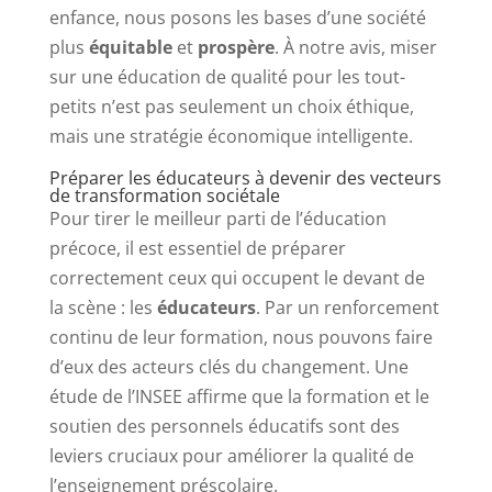
enfance, nous posons les bases d’une société
plus
équitable
et
prospère
. À notre avis, miser
sur une éducation de qualité pour les tout-
petits n’est pas seulement un choix éthique,
mais une stratégie économique intelligente.
Préparer les éducateurs à devenir des vecteurs
de transformation sociétale
Pour tirer le meilleur parti de l’éducation
précoce, il est essentiel de préparer
correctement ceux qui occupent le devant de
la scène : les
éducateurs
. Par un renforcement
continu de leur formation, nous pouvons faire
d’eux des acteurs clés du changement. Une
étude de l’INSEE affirme que la formation et le
soutien des personnels éducatifs sont des
leviers cruciaux pour améliorer la qualité de
l’enseignement préscolaire.