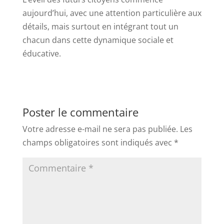
aujourd’hui, avec une attention particulière aux
détails, mais surtout en intégrant tout un
chacun dans cette dynamique sociale et
éducative.
Poster le commentaire
Votre adresse e-mail ne sera pas publiée.
Les
champs obligatoires sont indiqués avec
*