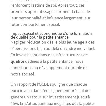
renforcent l’estime de soi. Après tout, ces
premiers apprentissages forment la base de
leur personnalité et influence largement leur
futur comportement social.
Impact social et économique d’une formation
de qualité pour la petite enfance
Négliger l’éducation dès le plus jeune âge a des
répercussions bien au-delà du cadre individuel.
En investissant dans des infrastructures de
qualité
dédiées à la petite enfance, nous
contribuons au développement durable de
notre société.
Un rapport de l’OCDE souligne que chaque
euro investi dans l’enseignement préscolaire
génère un retour sur investissement jusqu’à
15%. En s’attaquant aux inégalités dès la petite