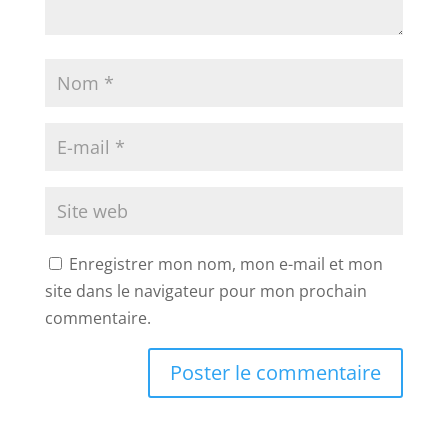
Enregistrer mon nom, mon e-mail et mon
site dans le navigateur pour mon prochain
commentaire.